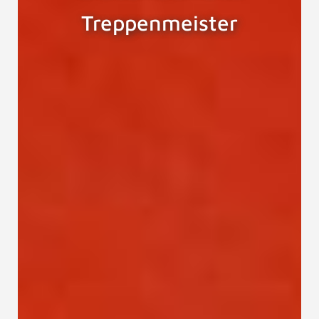
Treppenmeister