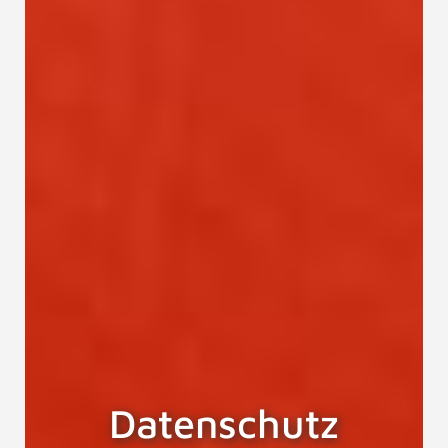
Datenschutz