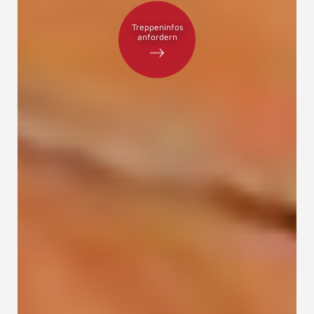
Treppeninfos
anfordern