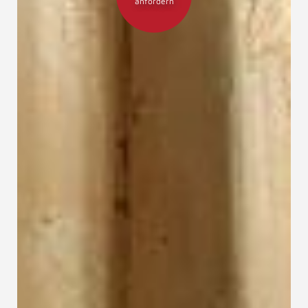
anfordern