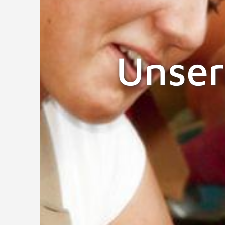
Unser