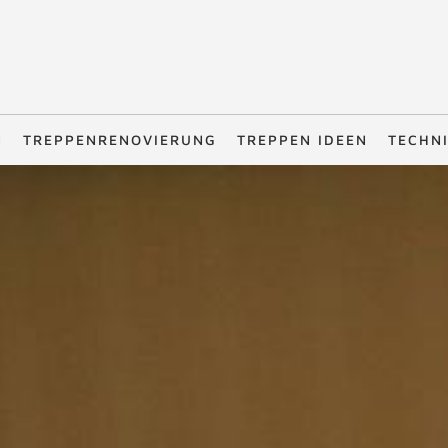
N
TREPPENRENOVIERUNG
TREPPEN IDEEN
TECHN