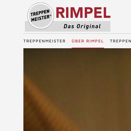
Treppenmeister - Das Original
TREPPENMEISTER
ÜBER RIMPEL
TREPPE