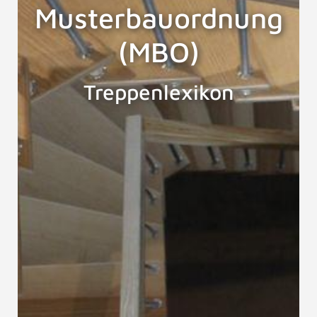
Musterbauordnung
(MBO)
Treppenlexikon