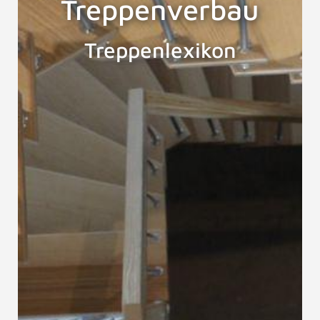
Treppenverbau
Treppenlexikon