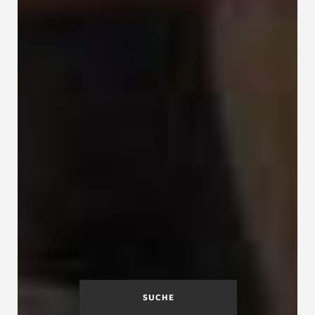
SUCHE