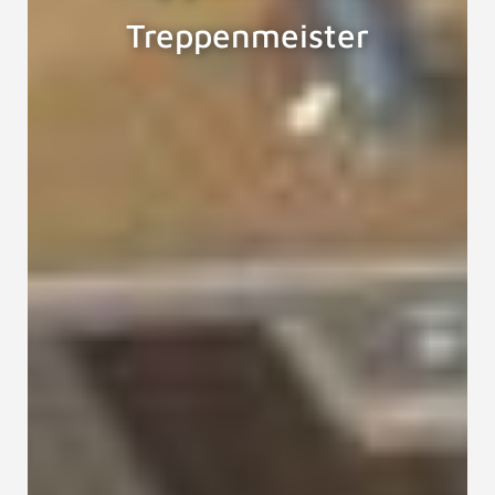
Treppenmeister