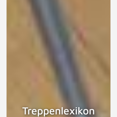
Treppenlexikon